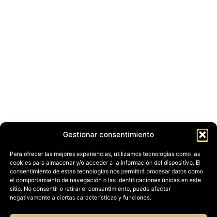
Gestionar consentimiento
Para ofrecer las mejores experiencias, utilizamos tecnologías como las
cookies para almacenar y/o acceder a la información del dispositivo. El
consentimiento de estas tecnologías nos permitirá procesar datos como
el comportamiento de navegación o las identificaciones únicas en este
sitio. No consentir o retirar el consentimiento, puede afectar
negativamente a ciertas características y funciones.