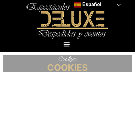
Español
Cookies
COOKIES