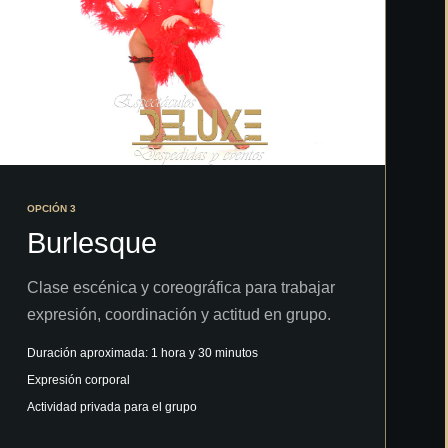
OPCIÓN 3
Burlesque
Clase escénica y coreográfica para trabajar
expresión, coordinación y actitud en grupo.
Duración aproximada: 1 hora y 30 minutos
Expresión corporal
Actividad privada para el grupo