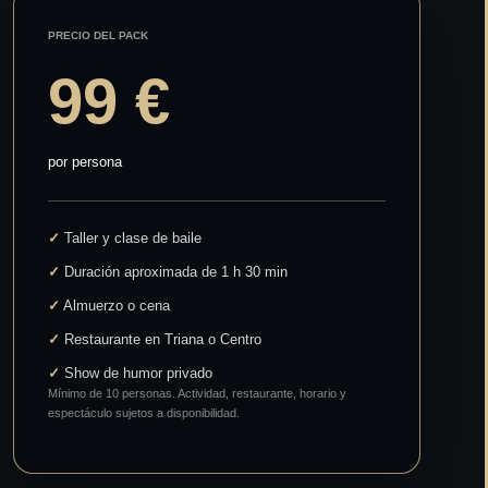
PRECIO DEL PACK
99 €
por persona
✓
Taller y clase de baile
✓
Duración aproximada de 1 h 30 min
✓
Almuerzo o cena
✓
Restaurante en Triana o Centro
✓
Show de humor privado
Mínimo de 10 personas. Actividad, restaurante, horario y
espectáculo sujetos a disponibilidad.