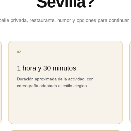
Sevilla?
aile privada, restaurante, humor y opciones para continuar 
02
1 hora y 30 minutos
Duración aproximada de la actividad, con
coreografía adaptada al estilo elegido.