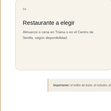
04
Restaurante a elegir
Almuerzo o cena en Triana o en el Centro de
Sevilla, según disponibilidad.
Importante:
el estilo de baile, el estudio, 