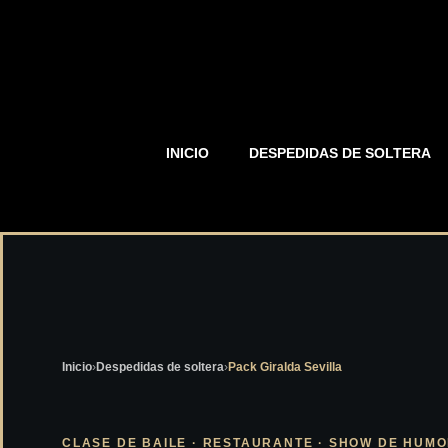
INICIO
DESPEDIDAS DE SOLTERA
Inicio
›
Despedidas de soltera
›
Pack Giralda Sevilla
CLASE DE BAILE · RESTAURANTE · SHOW DE HUMOR