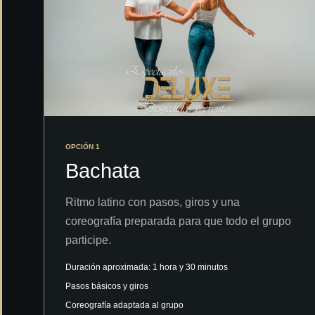
OPCIÓN 1
Bachata
Ritmo latino con pasos, giros y una
coreografía preparada para que todo el grupo
participe.
Duración aproximada: 1 hora y 30 minutos
Pasos básicos y giros
Coreografía adaptada al grupo