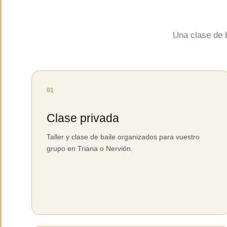
Una clase de b
01
Clase privada
Taller y clase de baile organizados para vuestro
grupo en Triana o Nervión.