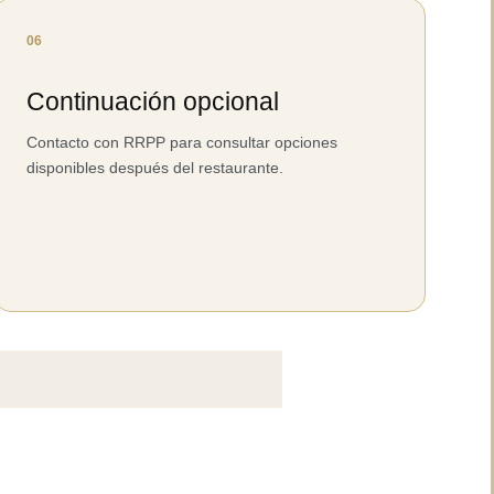
06
Continuación opcional
Contacto con RRPP para consultar opciones
disponibles después del restaurante.