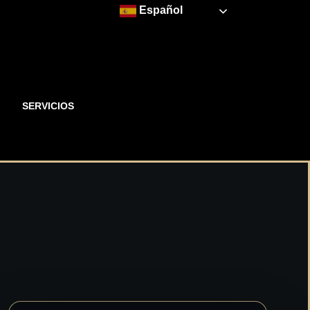
Español
​SERVICIOS