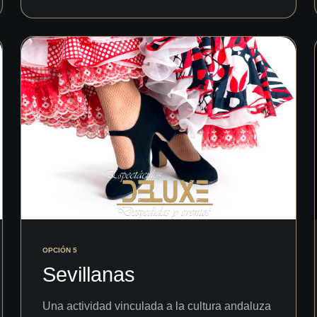
OPCIÓN 5
Sevillanas
Una actividad vinculada a la cultura andaluza