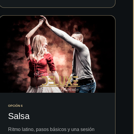
OPCIÓN 6
Salsa
Ritmo latino, pasos básicos y una sesión