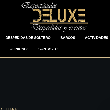
DESPEDIDAS DE SOLTERO
BARCOS
ACTIVIDADES
OPINIONES
CONTACTO
 · FIESTA