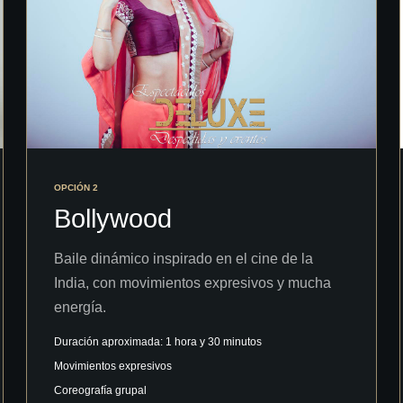
OPCIÓN 2
Bollywood
Baile dinámico inspirado en el cine de la
India, con movimientos expresivos y mucha
energía.
Duración aproximada: 1 hora y 30 minutos
Movimientos expresivos
Coreografía grupal