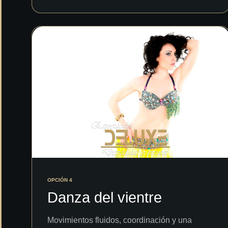
OPCIÓN 4
Danza del vientre
Movimientos fluidos, coordinación y una