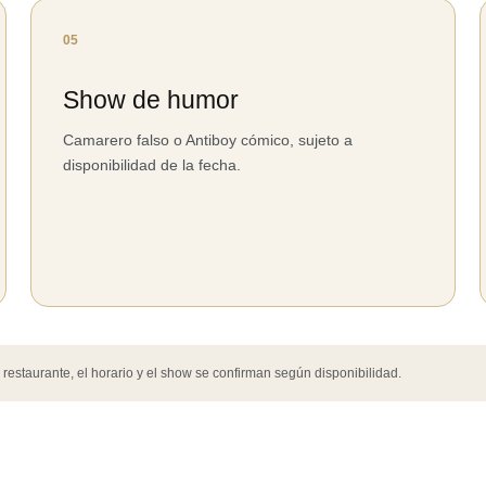
05
Show de humor
Camarero falso o Antiboy cómico, sujeto a
disponibilidad de la fecha.
el restaurante, el horario y el show se confirman según disponibilidad.