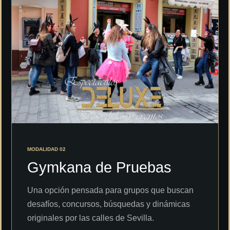
MODALIDAD 02
Gymkana de Pruebas
Una opción pensada para grupos que buscan
desafíos, concursos, búsquedas y dinámicas
originales por las calles de Sevilla.