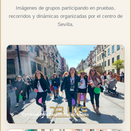
Imágenes de grupos participando en pruebas,
recorridos y dinámicas organizadas por el centro de
Sevilla.
Gymkana para despedidas en Sevilla