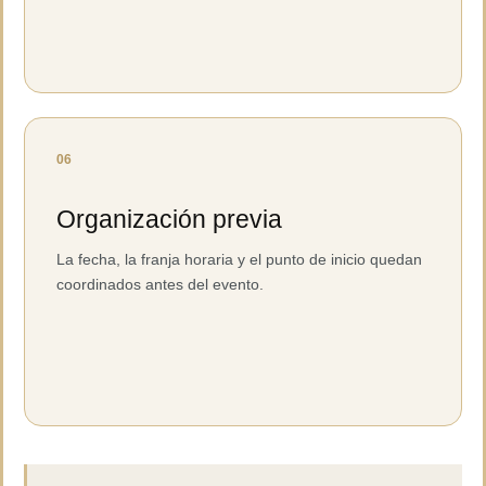
06
Organización previa
La fecha, la franja horaria y el punto de inicio quedan
coordinados antes del evento.