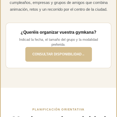
cumpleaños, empresas y grupos de amigos que combina
animación, retos y un recorrido por el centro de la ciudad.
¿Queréis organizar vuestra gymkana?
Indicad la fecha, el tamaño del grupo y la modalidad
preferida.
CONSULTAR DISPONIBILIDAD
→
PLANIFICACIÓN ORIENTATIVA