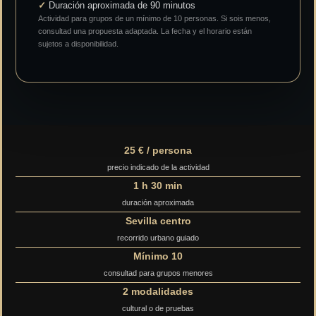
✓
Duración aproximada de 90 minutos
Actividad para grupos de un mínimo de 10 personas. Si sois menos,
consultad una propuesta adaptada. La fecha y el horario están
sujetos a disponibilidad.
25 € / persona
precio indicado de la actividad
1 h 30 min
duración aproximada
Sevilla centro
recorrido urbano guiado
Mínimo 10
consultad para grupos menores
2 modalidades
cultural o de pruebas