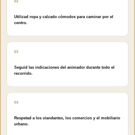
02
Utilizad ropa y calzado cómodos para caminar por el
centro.
03
Seguid las indicaciones del animador durante todo el
recorrido.
04
Respetad a los viandantes, los comercios y el mobiliario
urbano.