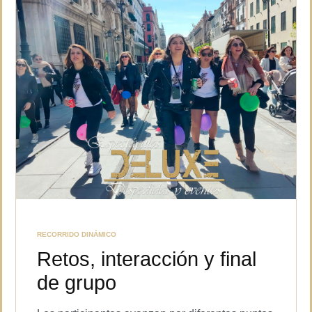
RECORRIDO DINÁMICO
Retos, interacción y final
de grupo