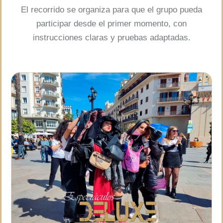
El recorrido se organiza para que el grupo pueda
participar desde el primer momento, con
instrucciones claras y pruebas adaptadas.