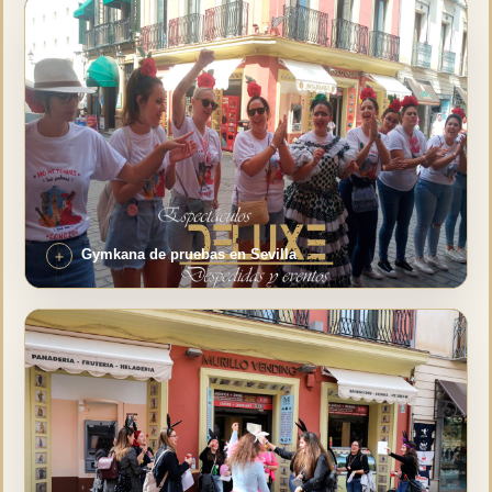
Gymkana de pruebas en Sevilla