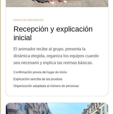
PUNTO DE ENCUENTRO
Recepción y explicación
inicial
El animador recibe al grupo, presenta la
dinámica elegida, organiza los equipos cuando
sea necesario y explica las normas básicas.
Confirmación previa del lugar de inicio
Explicación sencilla de las pruebas
Organización adaptada al número de personas