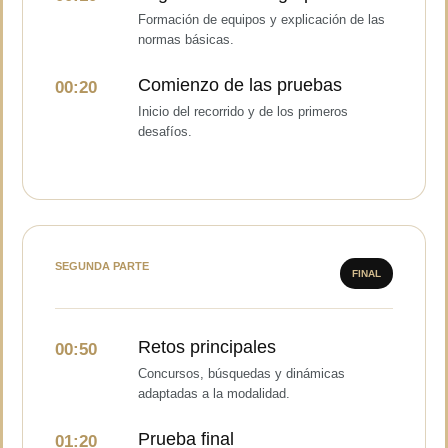
Formación de equipos y explicación de las
normas básicas.
Comienzo de las pruebas
00:20
Inicio del recorrido y de los primeros
desafíos.
SEGUNDA PARTE
FINAL
Retos principales
00:50
Concursos, búsquedas y dinámicas
adaptadas a la modalidad.
Prueba final
01:20