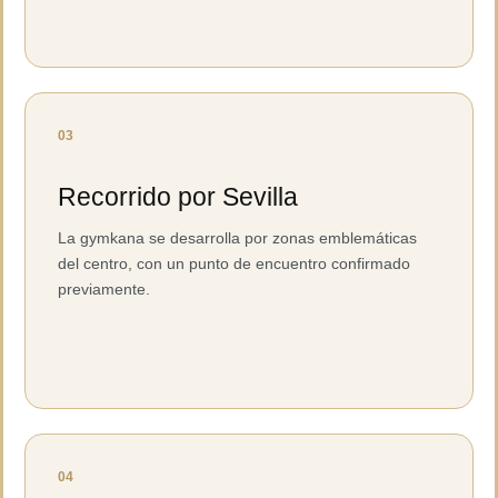
03
Recorrido por Sevilla
La gymkana se desarrolla por zonas emblemáticas
del centro, con un punto de encuentro confirmado
previamente.
04