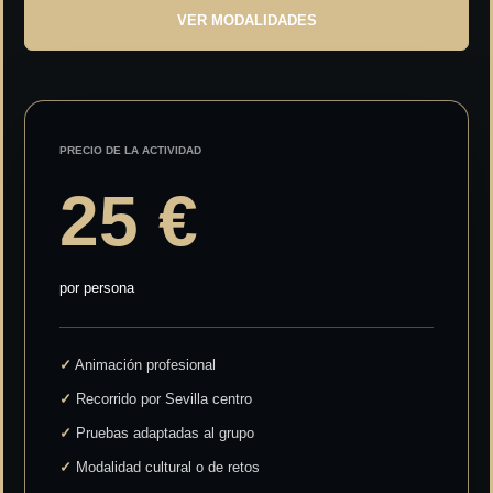
VER MODALIDADES
PRECIO DE LA ACTIVIDAD
25 €
por persona
✓
Animación profesional
✓
Recorrido por Sevilla centro
✓
Pruebas adaptadas al grupo
✓
Modalidad cultural o de retos