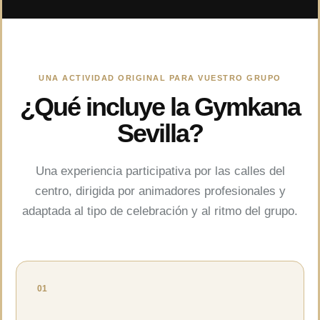
UNA ACTIVIDAD ORIGINAL PARA VUESTRO GRUPO
¿Qué incluye la Gymkana
Sevilla?
Una experiencia participativa por las calles del
centro, dirigida por animadores profesionales y
adaptada al tipo de celebración y al ritmo del grupo.
01