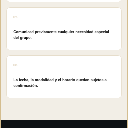
05
Comunicad previamente cualquier necesidad especial
del grupo.
06
La fecha, la modalidad y el horario quedan sujetos a
confirmación.