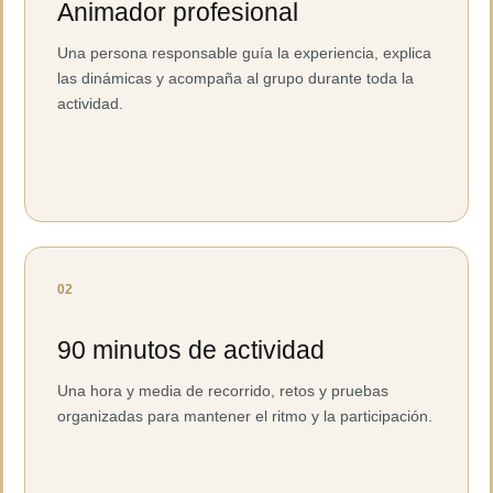
Animador profesional
Una persona responsable guía la experiencia, explica
las dinámicas y acompaña al grupo durante toda la
actividad.
02
90 minutos de actividad
Una hora y media de recorrido, retos y pruebas
organizadas para mantener el ritmo y la participación.