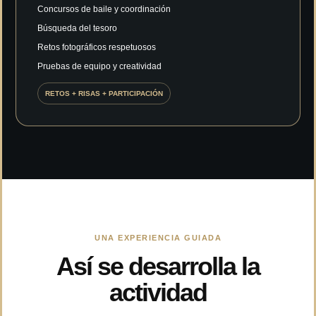
Concursos de baile y coordinación
Búsqueda del tesoro
Retos fotográficos respetuosos
Pruebas de equipo y creatividad
RETOS + RISAS + PARTICIPACIÓN
UNA EXPERIENCIA GUIADA
Así se desarrolla la
actividad