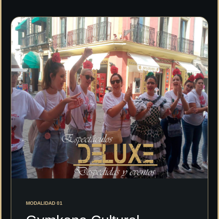
MODALIDAD 01