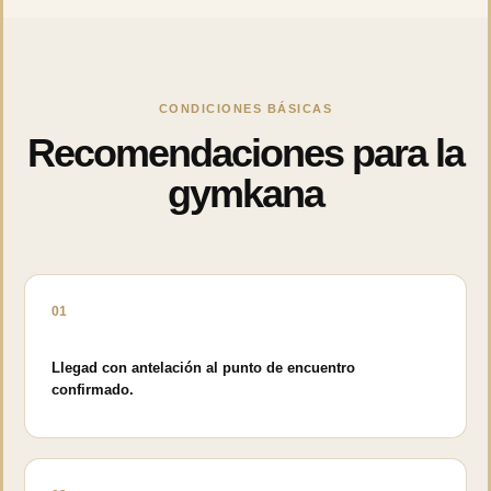
CONDICIONES BÁSICAS
Recomendaciones para la
gymkana
01
Llegad con antelación al punto de encuentro
confirmado.