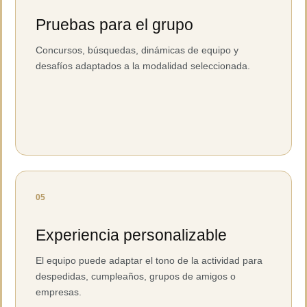
Pruebas para el grupo
Concursos, búsquedas, dinámicas de equipo y
desafíos adaptados a la modalidad seleccionada.
05
Experiencia personalizable
El equipo puede adaptar el tono de la actividad para
despedidas, cumpleaños, grupos de amigos o
empresas.