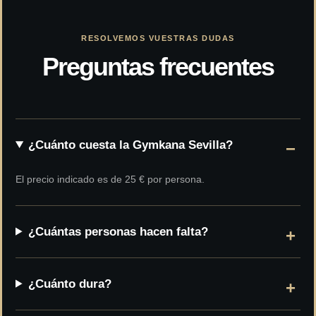
RESOLVEMOS VUESTRAS DUDAS
Preguntas frecuentes
¿Cuánto cuesta la Gymkana Sevilla?
El precio indicado es de 25 € por persona.
¿Cuántas personas hacen falta?
¿Cuánto dura?