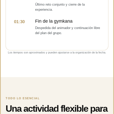
Último reto conjunto y cierre de la
experiencia.
Fin de la gymkana
01:30
Despedida del animador y continuación libre
del plan del grupo.
Los tiempos son aproximados y pueden ajustarse a la organización de la fecha.
TODO LO ESENCIAL
Una actividad flexible para