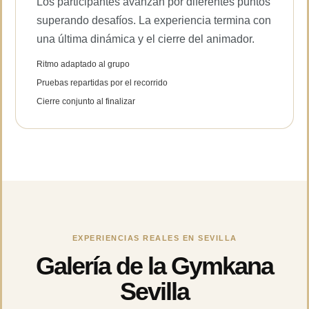
Los participantes avanzan por diferentes puntos
superando desafíos. La experiencia termina con
una última dinámica y el cierre del animador.
Ritmo adaptado al grupo
Pruebas repartidas por el recorrido
Cierre conjunto al finalizar
EXPERIENCIAS REALES EN SEVILLA
Galería de la Gymkana
Sevilla