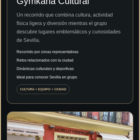
Gymkana Cultural
Un recorrido que combina cultura, actividad
física ligera y diversión mientras el grupo
descubre lugares emblemáticos y curiosidades
de Sevilla.
Recorrido por zonas representativas
Retos relacionados con la ciudad
Dinámicas culturales y deportivas
Ideal para conocer Sevilla en grupo
CULTURA + EQUIPO + CIUDAD