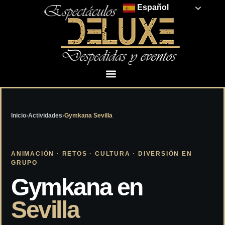
Español
Inicio
›
Actividades
›
Gymkana Sevilla
ANIMACIÓN · RETOS · CULTURA · DIVERSIÓN EN
GRUPO
Gymkana en
Sevilla