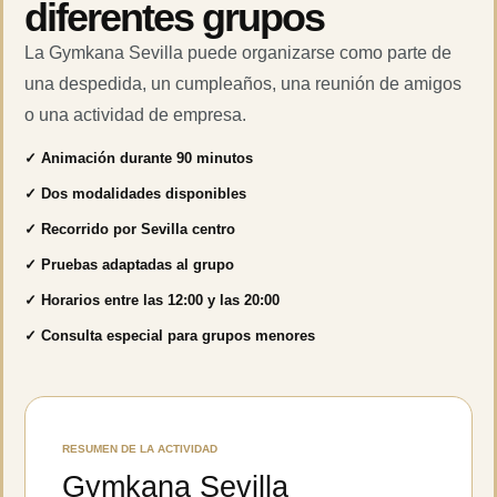
diferentes grupos
La Gymkana Sevilla puede organizarse como parte de
una despedida, un cumpleaños, una reunión de amigos
o una actividad de empresa.
✓ Animación durante 90 minutos
✓ Dos modalidades disponibles
✓ Recorrido por Sevilla centro
✓ Pruebas adaptadas al grupo
✓ Horarios entre las 12:00 y las 20:00
✓ Consulta especial para grupos menores
RESUMEN DE LA ACTIVIDAD
Gymkana Sevilla