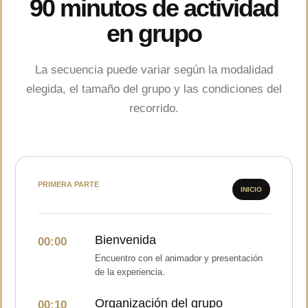
90 minutos de actividad
en grupo
La secuencia puede variar según la modalidad
elegida, el tamaño del grupo y las condiciones del
recorrido.
PRIMERA PARTE
INICIO
Bienvenida
00:00
Encuentro con el animador y presentación
de la experiencia.
Organización del grupo
00:10