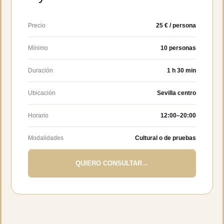
Precio
25 € / persona
Mínimo
10 personas
Duración
1 h 30 min
Ubicación
Sevilla centro
Horario
12:00–20:00
Modalidades
Cultural o de pruebas
QUIERO CONSULTAR
→